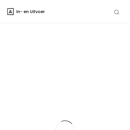
In- en Uitvoer