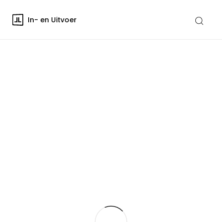
In- en Uitvoer