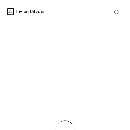
In- en Uitvoer