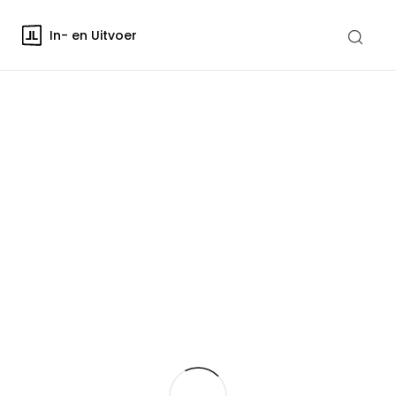
In- en Uitvoer