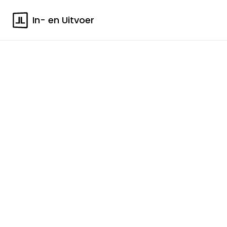
In- en Uitvoer