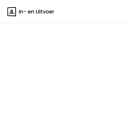
In- en Uitvoer