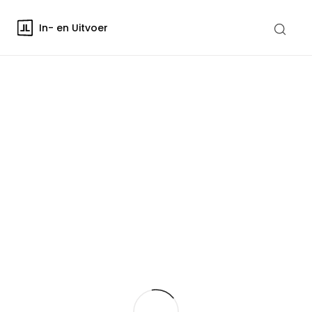
In- en Uitvoer