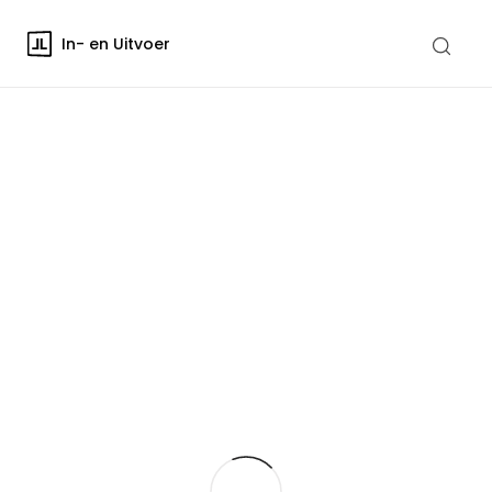
In- en Uitvoer