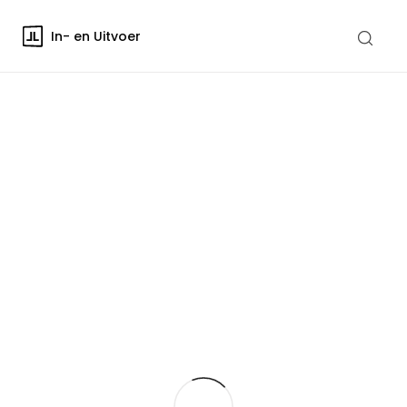
In- en Uitvoer