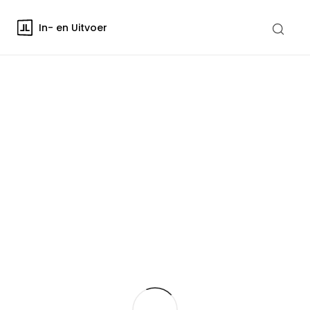
In- en Uitvoer