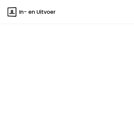
In- en Uitvoer