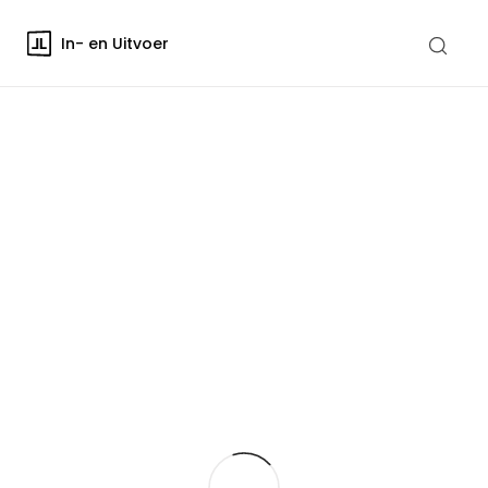
In- en Uitvoer