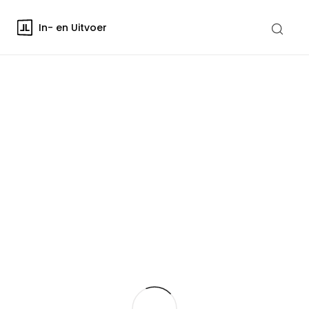
In- en Uitvoer