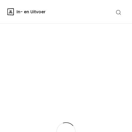
In- en Uitvoer