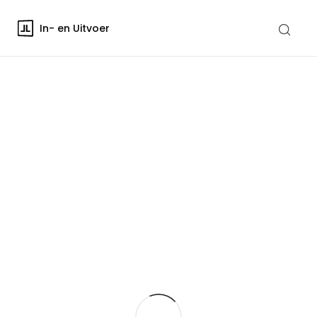
In- en Uitvoer