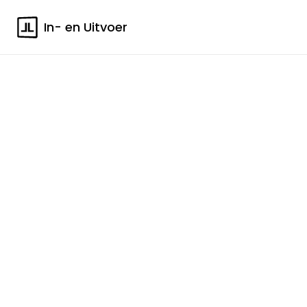
In- en Uitvoer