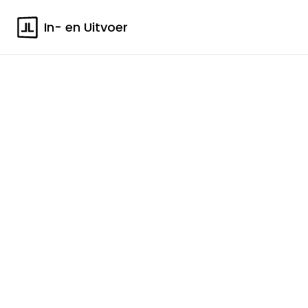
In- en Uitvoer