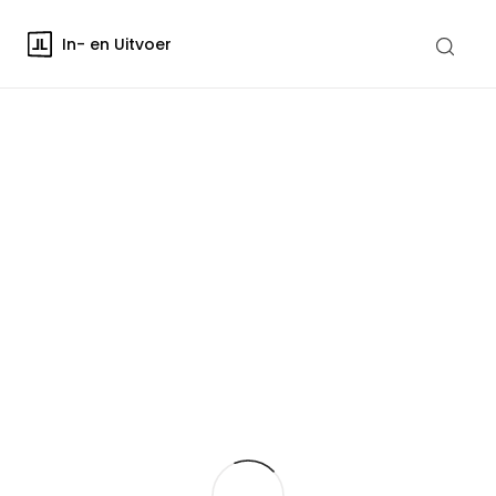
In- en Uitvoer