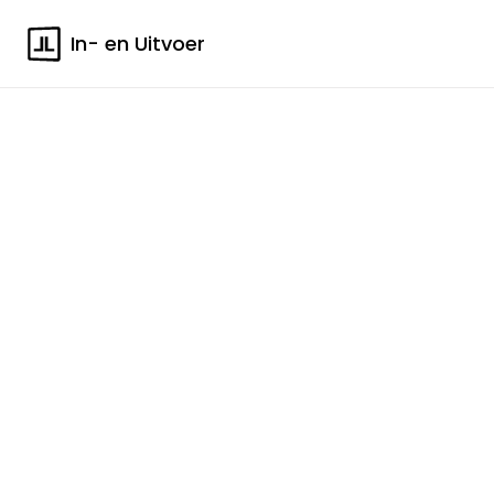
In- en Uitvoer