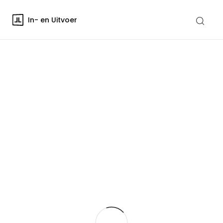
In- en Uitvoer