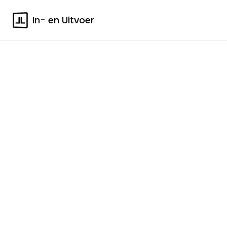
In- en Uitvoer