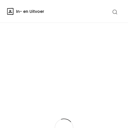
In- en Uitvoer