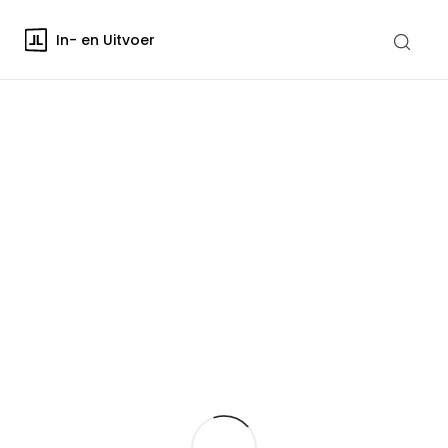
In- en Uitvoer