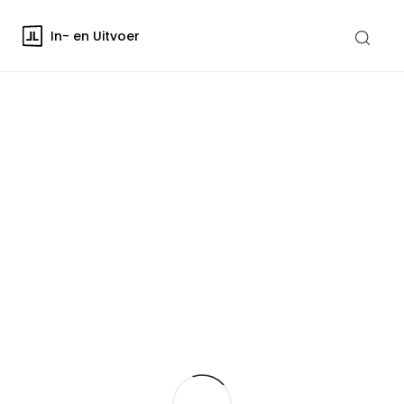
In- en Uitvoer