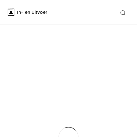
In- en Uitvoer