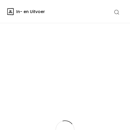
In- en Uitvoer