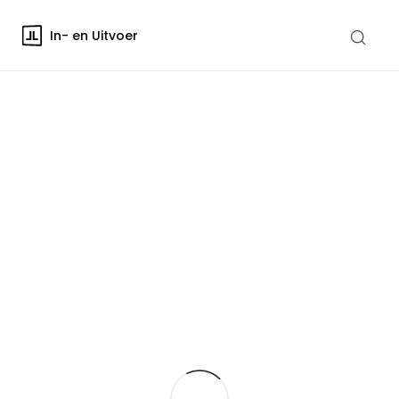
In- en Uitvoer