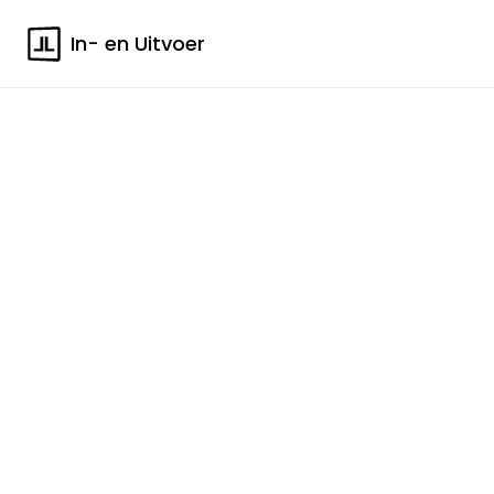
In- en Uitvoer