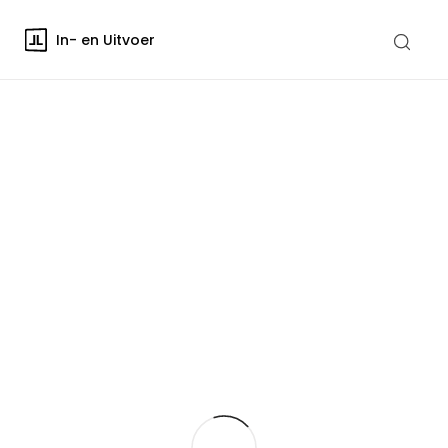
In- en Uitvoer