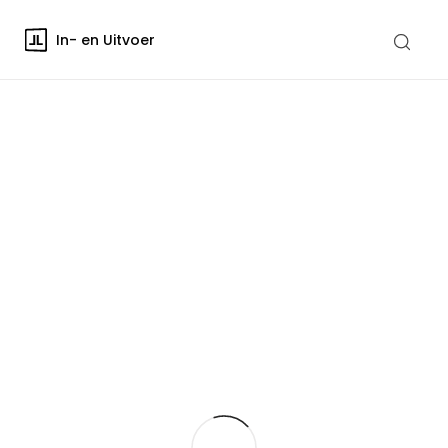
In- en Uitvoer