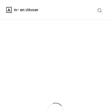
In- en Uitvoer