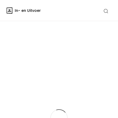
In- en Uitvoer