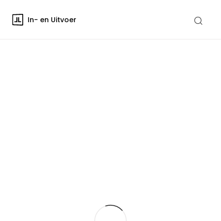
In- en Uitvoer