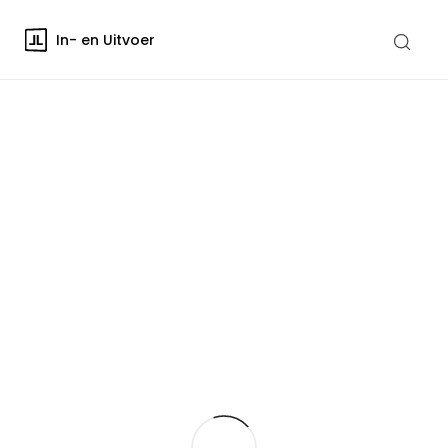
In- en Uitvoer