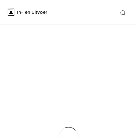
In- en Uitvoer