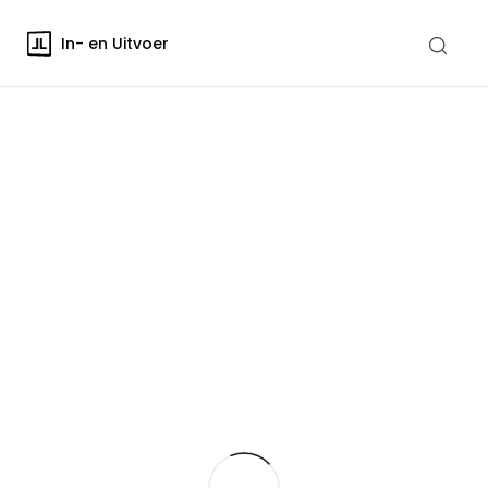
In- en Uitvoer