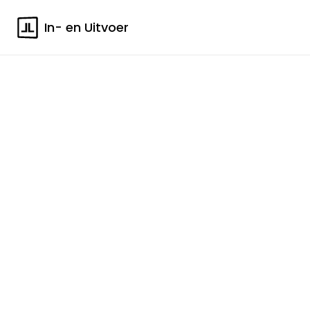
In- en Uitvoer