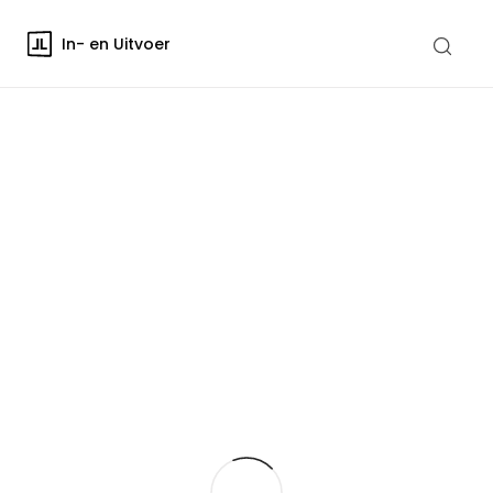
In- en Uitvoer