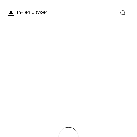
In- en Uitvoer