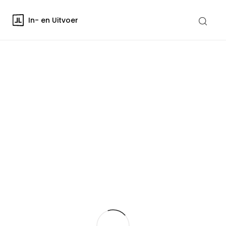
In- en Uitvoer