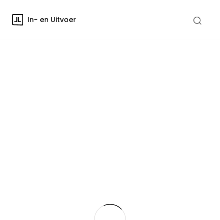
In- en Uitvoer