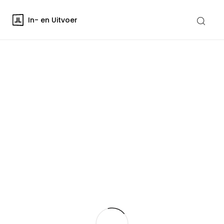
In- en Uitvoer