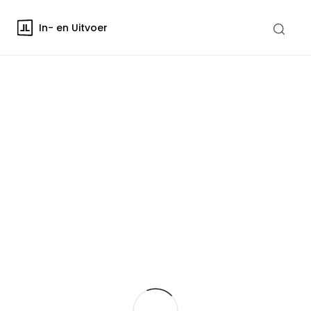
In- en Uitvoer