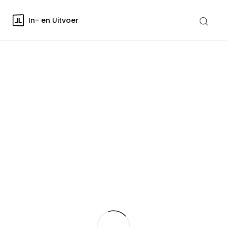
In- en Uitvoer