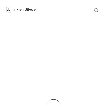
In- en Uitvoer