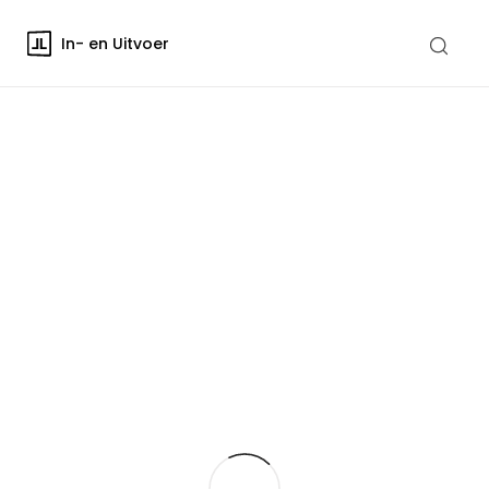
In- en Uitvoer