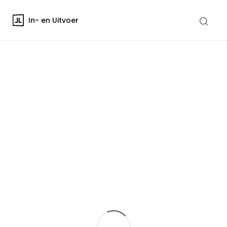
In- en Uitvoer