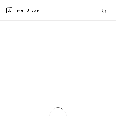
In- en Uitvoer