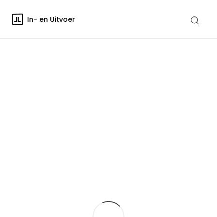
In- en Uitvoer