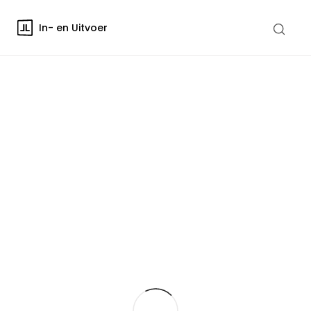
In- en Uitvoer